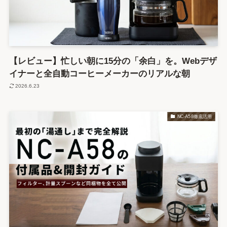
【レビュー】忙しい朝に15分の「余白」を。Webデザ
イナーと全自動コーヒーメーカーのリアルな朝
2026.6.23
NC-A58徹底活用