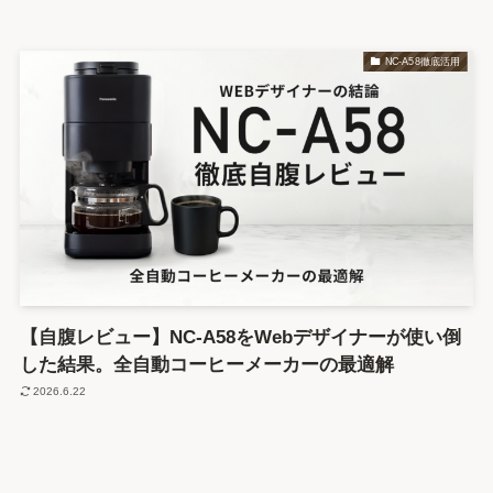
NC-A58徹底活用
【自腹レビュー】NC-A58をWebデザイナーが使い倒
した結果。全自動コーヒーメーカーの最適解
2026.6.22