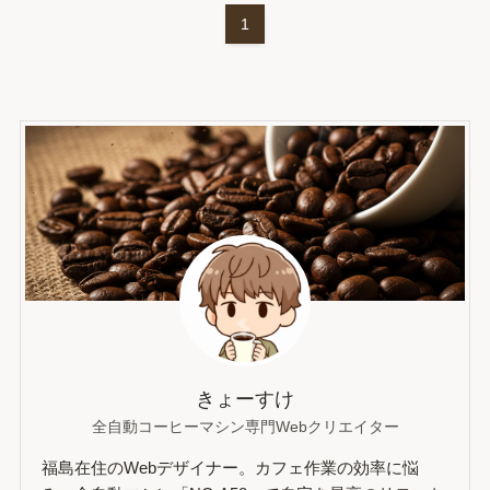
1
きょーすけ
全自動コーヒーマシン専門Webクリエイター
福島在住のWebデザイナー。カフェ作業の効率に悩